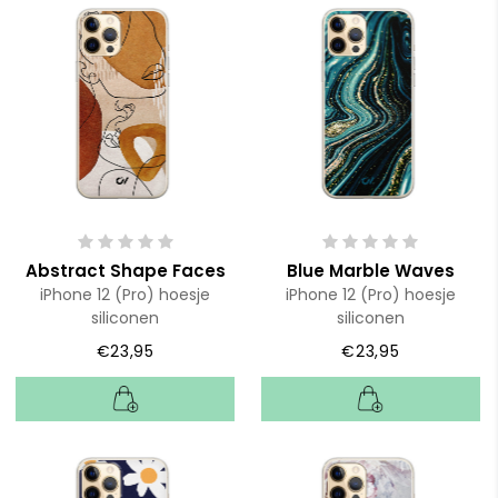
Abstract Shape Faces
Blue Marble Waves
iPhone 12 (Pro) hoesje
iPhone 12 (Pro) hoesje
siliconen
siliconen
€23,95
€23,95