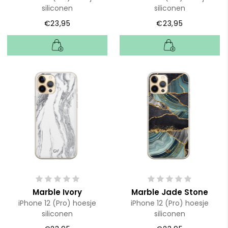
siliconen
siliconen
€23,95
€23,95
Marble Ivory
Marble Jade Stone
iPhone 12 (Pro) hoesje
iPhone 12 (Pro) hoesje
siliconen
siliconen