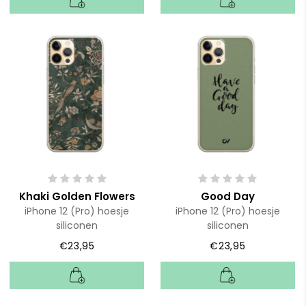
Khaki Golden Flowers
Good Day
iPhone 12 (Pro) hoesje
iPhone 12 (Pro) hoesje
siliconen
siliconen
€23,95
€23,95