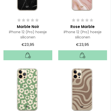
Marble Noir
Rose Marble
iPhone 12 (Pro) hoesje
iPhone 12 (Pro) hoesje
siliconen
siliconen
€23,95
€23,95