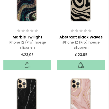
Marble Twilight
Abstract Black Waves
iPhone 12 (Pro) hoesje
iPhone 12 (Pro) hoesje
siliconen
siliconen
€23,95
€23,95