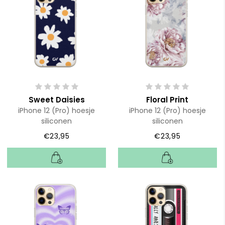
Sweet Daisies
Floral Print
iPhone 12 (Pro) hoesje
iPhone 12 (Pro) hoesje
siliconen
siliconen
€23,95
€23,95