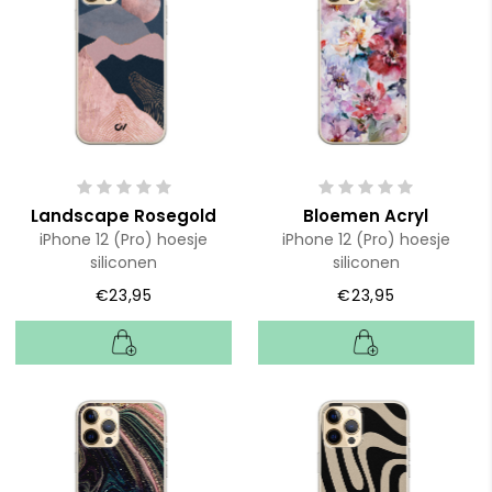
Landscape Rosegold
Bloemen Acryl
iPhone 12 (Pro) hoesje
iPhone 12 (Pro) hoesje
siliconen
siliconen
€23,95
€23,95