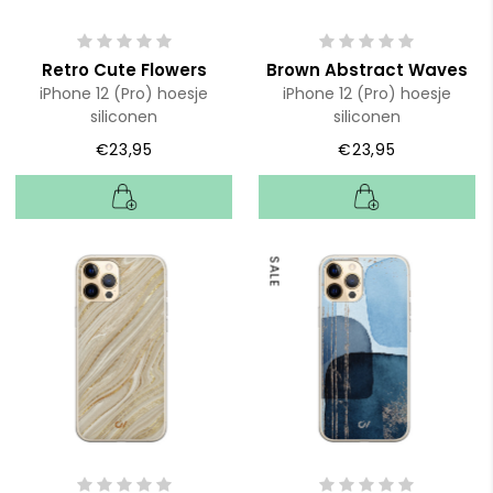
Retro Cute Flowers
Brown Abstract Waves
iPhone 12 (Pro) hoesje
iPhone 12 (Pro) hoesje
siliconen
siliconen
€23,95
€23,95
SALE