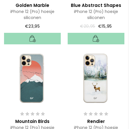
Golden Marble
Blue Abstract Shapes
iPhone 12 (Pro) hoesje
iPhone 12 (Pro) hoesje
siliconen
siliconen
€23,95
€20,95
€15,95
Mountain Birds
Rendier
iPhone 12 (Pro) hoesje
iPhone 12 (Pro) hoesje