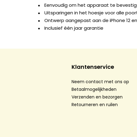
Eenvoudig om het apparaat te bevesti
Uitsparingen in het hoesje voor alle po
Ontwerp aangepast aan de iPhone 12 en 
Inclusief één jaar garantie
Klantenservice
Neem contact met ons op
Betaalmogelijkheden
Verzenden en bezorgen
Retourneren en ruilen