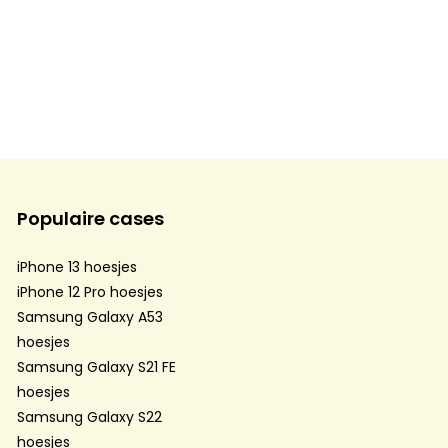
Populaire cases
iPhone 13 hoesjes
iPhone 12 Pro hoesjes
Samsung Galaxy A53
hoesjes
Samsung Galaxy S21 FE
hoesjes
Samsung Galaxy S22
hoesjes