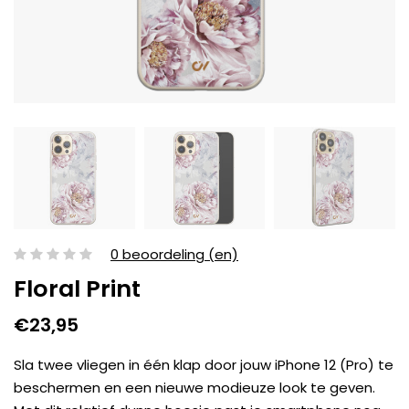
0 beoordeling (en)
Floral Print
€23,95
Sla twee vliegen in één klap door jouw iPhone 12 (Pro) te
beschermen en een nieuwe modieuze look te geven.