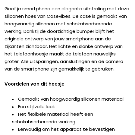
Geef je smartphone een elegante uitstraling met deze
siliconen hoes van Casevibes. De case is gemaakt van
hoogwaardig siliconen met schokabsorberende
werking. Dankzij de doorzichtige bumper blijft het
originele ontwerp van jouw smartphone aan de
zijkanten zichtbaar. Het lichte en slanke ontwerp van
het telefoonhoesje maakt de telefoon nauwelijks
groter. Alle uitsparingen, aansluitingen en de camera
van de smartphone zijn gemakkelijk te gebruiken.
Voordelen van dit hoesje
Gemaakt van hoogwaardig siliconen materiaal
Een stijlvolle look
Het flexibele materiaal heeft een
schokabsorberende werking
Eenvoudig om het apparaat te bevestigen