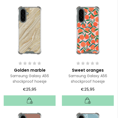
Golden marble
Sweet oranges
Samsung Galaxy A56
Samsung Galaxy A56
shockproof hoesje
shockproof hoesje
€25,95
€25,95