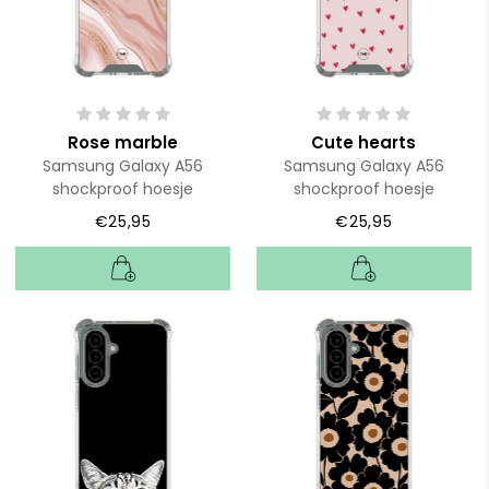
Rose marble
Cute hearts
Samsung Galaxy A56
Samsung Galaxy A56
shockproof hoesje
shockproof hoesje
€25,95
€25,95