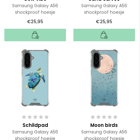
Samsung Galaxy A56
Samsung Galaxy A56
shockproof hoesje
shockproof hoesje
€25,95
€25,95
Schildpad
Moon birds
Samsung Galaxy A56
Samsung Galaxy A56
shockproof hoesje
shockproof hoesje