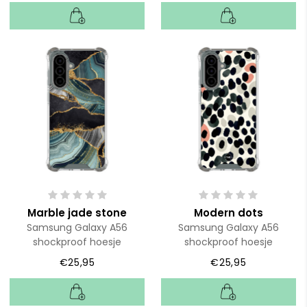
Marble jade stone
Modern dots
Samsung Galaxy A56
Samsung Galaxy A56
shockproof hoesje
shockproof hoesje
€25,95
€25,95