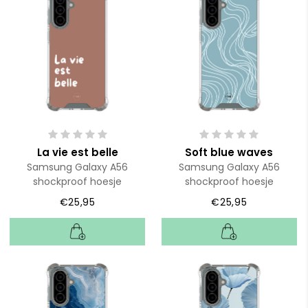
La vie est belle
Soft blue waves
Samsung Galaxy A56
Samsung Galaxy A56
shockproof hoesje
shockproof hoesje
€25,95
€25,95