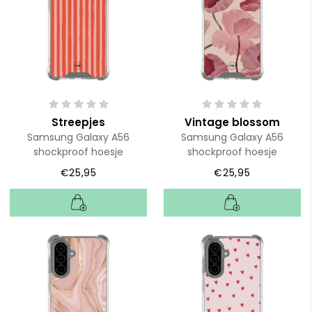
Streepjes
Vintage blossom
Samsung Galaxy A56
Samsung Galaxy A56
shockproof hoesje
shockproof hoesje
€25,95
€25,95