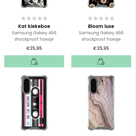
Kat kiekeboe
Bloom luxe
Samsung Galaxy A56
Samsung Galaxy A56
shockproof hoesje
shockproof hoesje
€25,95
€25,95