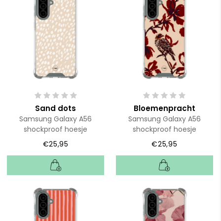
Sand dots
Bloemenpracht
Samsung Galaxy A56
Samsung Galaxy A56
shockproof hoesje
shockproof hoesje
€25,95
€25,95