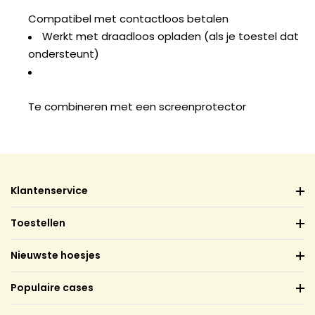
Compatibel met contactloos betalen
Werkt met draadloos opladen (als je toestel dat
ondersteunt)
Te combineren met een screenprotector
Klantenservice
Toestellen
Nieuwste hoesjes
Populaire cases