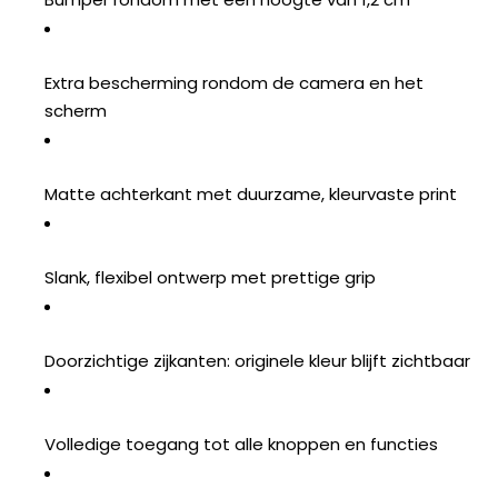
Extra bescherming rondom de camera en het
scherm
Matte achterkant met duurzame, kleurvaste print
Slank, flexibel ontwerp met prettige grip
Doorzichtige zijkanten: originele kleur blijft zichtbaar
Volledige toegang tot alle knoppen en functies