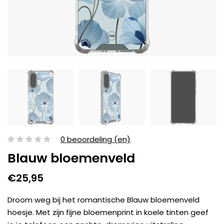
0 beoordeling (en)
Blauw bloemenveld
€25,95
Droom weg bij het romantische Blauw bloemenveld
hoesje. Met zijn fijne bloemenprint in koele tinten geef