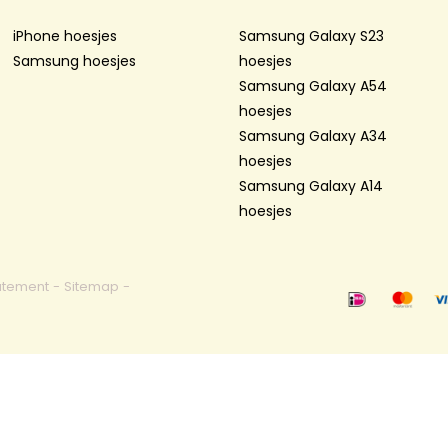
iPhone hoesjes
Samsung Galaxy S23
Samsung hoesjes
hoesjes
Samsung Galaxy A54
hoesjes
Samsung Galaxy A34
hoesjes
Samsung Galaxy A14
hoesjes
atement
-
Sitemap
-