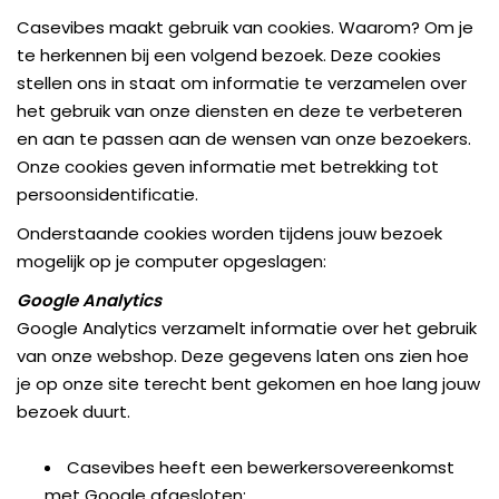
Casevibes maakt gebruik van cookies. Waarom? Om je
te herkennen bij een volgend bezoek. Deze cookies
stellen ons in staat om informatie te verzamelen over
het gebruik van onze diensten en deze te verbeteren
en aan te passen aan de wensen van onze bezoekers.
Onze cookies geven informatie met betrekking tot
persoonsidentificatie.
Onderstaande cookies worden tijdens jouw bezoek
mogelijk op je computer opgeslagen:
Google Analytics
Google Analytics verzamelt informatie over het gebruik
van onze webshop. Deze gegevens laten ons zien hoe
je op onze site terecht bent gekomen en hoe lang jouw
bezoek duurt.
Casevibes heeft een bewerkersovereenkomst
met Google afgesloten;