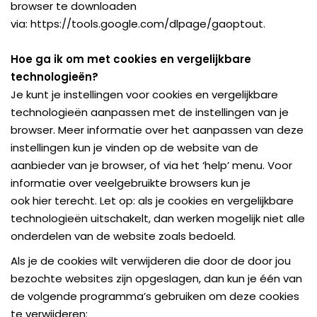
browser te downloaden
via:
https://tools.google.com/dlpage/gaoptout
.
Hoe ga ik om met cookies en vergelijkbare
technologieën?
Je kunt je instellingen voor cookies en vergelijkbare
technologieën aanpassen met de instellingen van je
browser. Meer informatie over het aanpassen van deze
instellingen kun je vinden op de website van de
aanbieder van je browser, of via het ‘help’ menu. Voor
informatie over veelgebruikte browsers kun je
ook
hier
terecht. Let op: als je cookies en vergelijkbare
technologieën uitschakelt, dan werken mogelijk niet alle
onderdelen van de website zoals bedoeld.
Als je de cookies wilt verwijderen die door de door jou
bezochte websites zijn opgeslagen, dan kun je één van
de volgende programma’s gebruiken om deze cookies
te verwijderen: