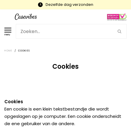
Dezelfde dag verzonden
menu
HOME
/
COOKIES
Cookies
Cookies
Een cookie is een klein tekstbestandje die wordt
opgeslagen op je computer. Een cookie onderscheidt
de ene gebruiker van de andere.