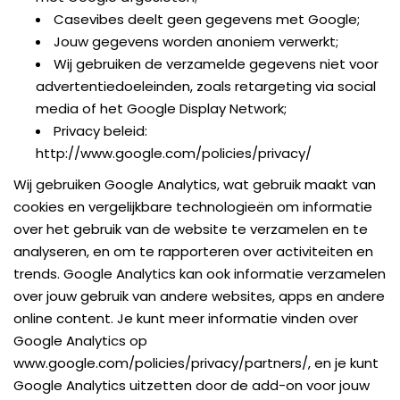
Casevibes deelt geen gegevens met Google;
Jouw gegevens worden anoniem verwerkt;
Wij gebruiken de verzamelde gegevens niet voor
advertentiedoeleinden, zoals retargeting via social
media of het Google Display Network;
Privacy beleid:
http://www.google.com/policies/privacy/
Wij gebruiken Google Analytics, wat gebruik maakt van
cookies en vergelijkbare technologieën om informatie
over het gebruik van de website te verzamelen en te
analyseren, en om te rapporteren over activiteiten en
trends. Google Analytics kan ook informatie verzamelen
over jouw gebruik van andere websites, apps en andere
online content. Je kunt meer informatie vinden over
Google Analytics op
www.google.com/policies/privacy/partners/
, en je kunt
Google Analytics uitzetten door de add-on voor jouw