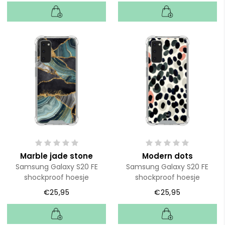
Marble jade stone
Modern dots
Samsung Galaxy S20 FE
Samsung Galaxy S20 FE
shockproof hoesje
shockproof hoesje
€25,95
€25,95