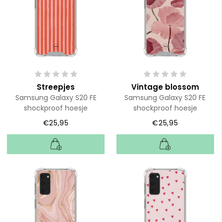
Streepjes
Vintage blossom
Samsung Galaxy S20 FE
Samsung Galaxy S20 FE
shockproof hoesje
shockproof hoesje
€25,95
€25,95