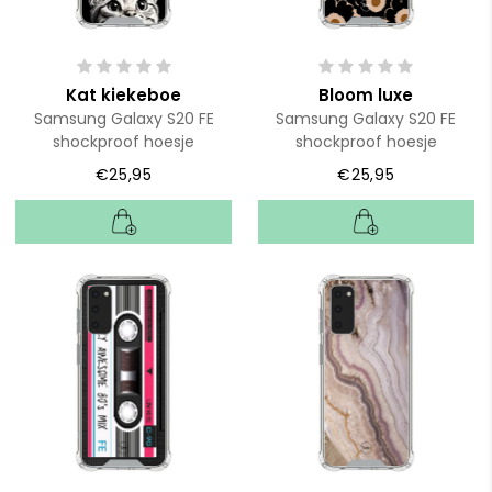
Kat kiekeboe
Bloom luxe
Samsung Galaxy S20 FE
Samsung Galaxy S20 FE
shockproof hoesje
shockproof hoesje
€25,95
€25,95