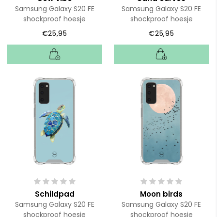
Samsung Galaxy S20 FE
Samsung Galaxy S20 FE
shockproof hoesje
shockproof hoesje
€25,95
€25,95
Schildpad
Moon birds
Samsung Galaxy S20 FE
Samsung Galaxy S20 FE
shockproof hoesje
shockproof hoesje