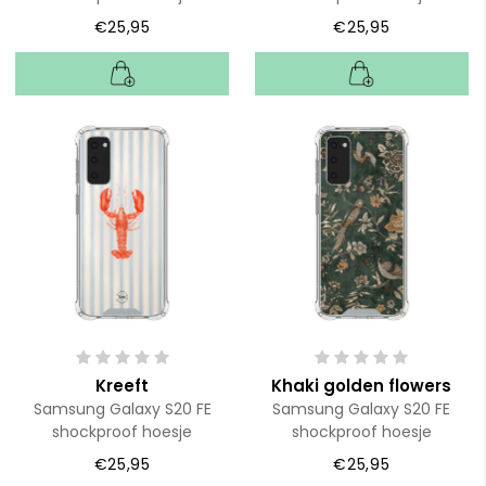
€25,95
€25,95
Kreeft
Khaki golden flowers
Samsung Galaxy S20 FE
Samsung Galaxy S20 FE
shockproof hoesje
shockproof hoesje
€25,95
€25,95