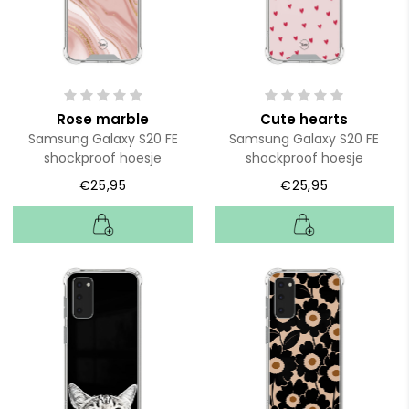
Rose marble
Cute hearts
Samsung Galaxy S20 FE
Samsung Galaxy S20 FE
shockproof hoesje
shockproof hoesje
€25,95
€25,95