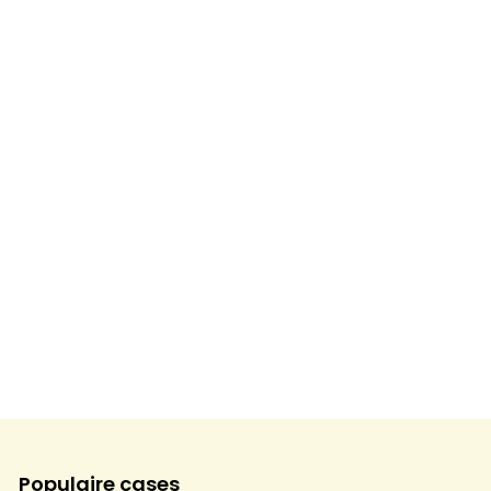
Populaire cases