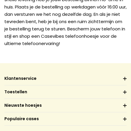
huis. Plaats je de bestelling op werkdagen vóór 16:00 uur,
dan versturen we het nog dezelfde dag. En als je niet
tevreden bent, heb je bij ons een ruim zichttermijn om
je bestelling terug te sturen. Bescherm jouw telefoon in
stijl en shop een Casevibes telefoonhoesje voor de
ultieme telefoonervaring!
Klantenservice
Toestellen
Nieuwste hoesjes
Populaire cases