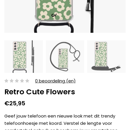
0 beoordeling (en)
Retro Cute Flowers
€25,95
Geef jouw telefoon een nieuwe look met dit trendy
telefoonhoesje met koord. Verstel de lengte voor