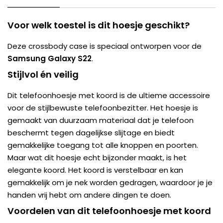
Voor welk toestel is dit hoesje geschikt?
Deze crossbody case is speciaal ontworpen voor de
Samsung Galaxy S22
.
Stijlvol én veilig
Dit telefoonhoesje met koord is de ultieme accessoire
voor de stijlbewuste telefoonbezitter. Het hoesje is
gemaakt van duurzaam materiaal dat je telefoon
beschermt tegen dagelijkse slijtage en biedt
gemakkelijke toegang tot alle knoppen en poorten.
Maar wat dit hoesje echt bijzonder maakt, is het
elegante koord. Het koord is verstelbaar en kan
gemakkelijk om je nek worden gedragen, waardoor je je
handen vrij hebt om andere dingen te doen.
Voordelen van dit telefoonhoesje met koord