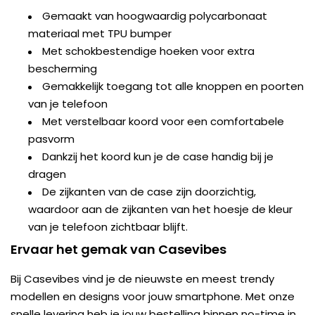
Gemaakt van hoogwaardig polycarbonaat
materiaal met TPU bumper
Met schokbestendige hoeken voor extra
bescherming
Gemakkelijk toegang tot alle knoppen en poorten
van je telefoon
Met verstelbaar koord voor een comfortabele
pasvorm
Dankzij het koord kun je de case handig bij je
dragen
De zijkanten van de case zijn doorzichtig,
waardoor aan de zijkanten van het hoesje de kleur
van je telefoon zichtbaar blijft.
Ervaar het gemak van Casevibes
Bij Casevibes vind je de nieuwste en meest trendy
modellen en designs voor jouw smartphone. Met onze
snelle levering heb je jouw bestelling binnen no-time in