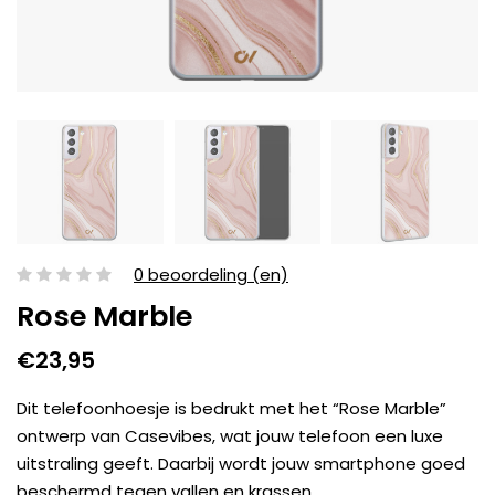
0 beoordeling (en)
Rose Marble
€23,95
Dit telefoonhoesje is bedrukt met het “Rose Marble”
ontwerp van Casevibes, wat jouw telefoon een luxe
uitstraling geeft. Daarbij wordt jouw smartphone goed
beschermd tegen vallen en krassen.