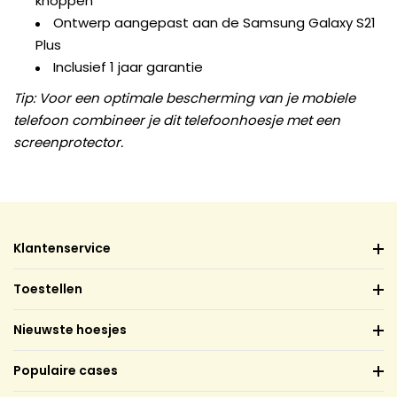
knoppen
Ontwerp aangepast aan de Samsung Galaxy S21
Plus
Inclusief 1 jaar garantie
Tip: Voor een optimale bescherming van je mobiele
telefoon combineer je dit telefoonhoesje met een
screenprotector.
Klantenservice
Toestellen
Nieuwste hoesjes
Populaire cases