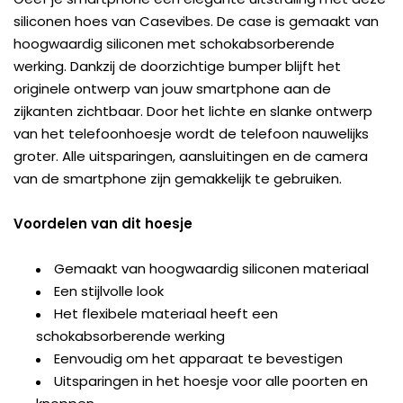
siliconen hoes van Casevibes. De case is gemaakt van
hoogwaardig siliconen met schokabsorberende
werking. Dankzij de doorzichtige bumper blijft het
originele ontwerp van jouw smartphone aan de
zijkanten zichtbaar. Door het lichte en slanke ontwerp
van het telefoonhoesje wordt de telefoon nauwelijks
groter. Alle uitsparingen, aansluitingen en de camera
van de smartphone zijn gemakkelijk te gebruiken.
Voordelen van dit hoesje
Gemaakt van hoogwaardig siliconen materiaal
Een stijlvolle look
Het flexibele materiaal heeft een
schokabsorberende werking
Eenvoudig om het apparaat te bevestigen
Uitsparingen in het hoesje voor alle poorten en