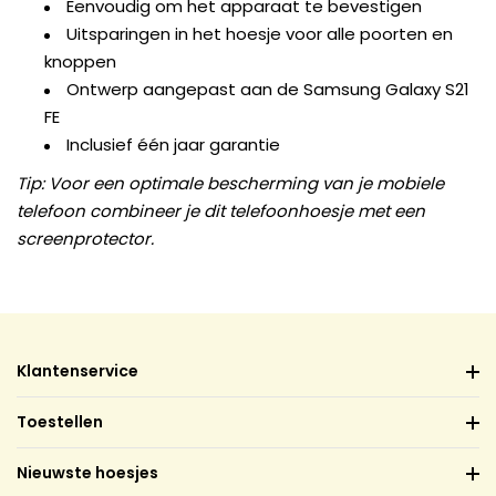
Eenvoudig om het apparaat te bevestigen
Uitsparingen in het hoesje voor alle poorten en
knoppen
Ontwerp aangepast aan de Samsung Galaxy S21
FE
Inclusief één jaar garantie
Tip: Voor een optimale bescherming van je mobiele
telefoon combineer je dit telefoonhoesje met een
screenprotector.
Klantenservice
Toestellen
Nieuwste hoesjes