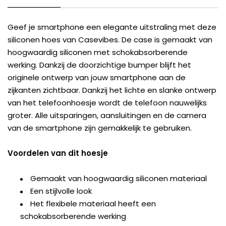
Geef je smartphone een elegante uitstraling met deze
siliconen hoes van Casevibes. De case is gemaakt van
hoogwaardig siliconen met schokabsorberende
werking. Dankzij de doorzichtige bumper blijft het
originele ontwerp van jouw smartphone aan de
zijkanten zichtbaar. Dankzij het lichte en slanke ontwerp
van het telefoonhoesje wordt de telefoon nauwelijks
groter. Alle uitsparingen, aansluitingen en de camera
van de smartphone zijn gemakkelijk te gebruiken.
Voordelen van dit hoesje
Gemaakt van hoogwaardig siliconen materiaal
Een stijlvolle look
Het flexibele materiaal heeft een
schokabsorberende werking