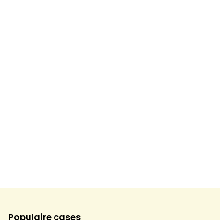
Populaire cases