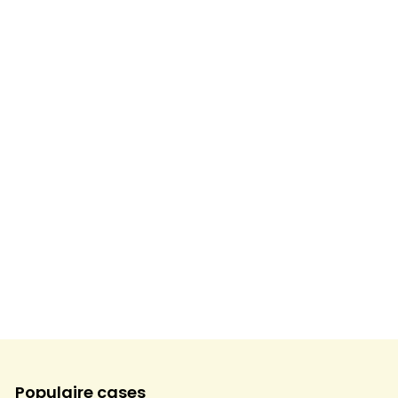
Populaire cases