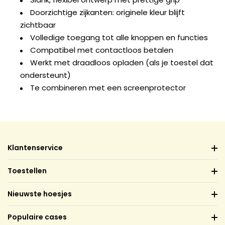
Doorzichtige zijkanten: originele kleur blijft
zichtbaar
Volledige toegang tot alle knoppen en functies
Compatibel met contactloos betalen
Werkt met draadloos opladen (als je toestel dat
ondersteunt)
Te combineren met een screenprotector
Klantenservice
Toestellen
Nieuwste hoesjes
Populaire cases