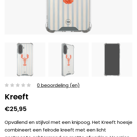
0 beoordeling (en)
Kreeft
€25,95
Opvallend en stijlvol met een knipoog. Het Kreeft hoesje
combineert een felrode kreeft met een licht