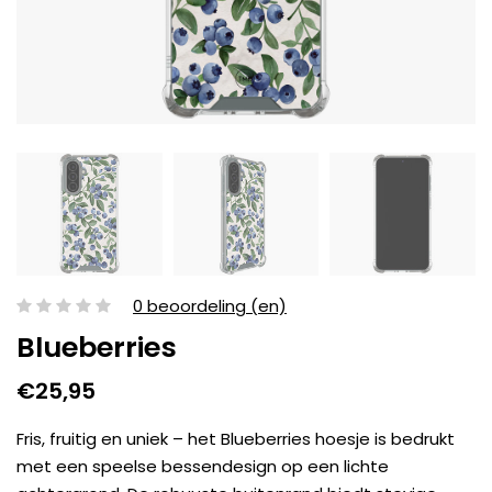
0 beoordeling (en)
Blueberries
€25,95
Fris, fruitig en uniek – het Blueberries hoesje is bedrukt
met een speelse bessendesign op een lichte