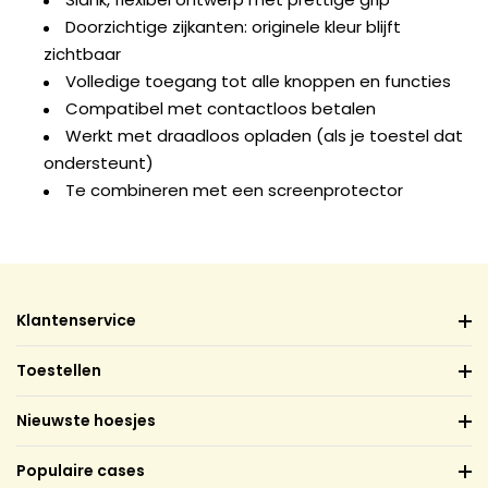
Doorzichtige zijkanten: originele kleur blijft
zichtbaar
Volledige toegang tot alle knoppen en functies
Compatibel met contactloos betalen
Werkt met draadloos opladen (als je toestel dat
ondersteunt)
Te combineren met een screenprotector
Klantenservice
Toestellen
Nieuwste hoesjes
Populaire cases