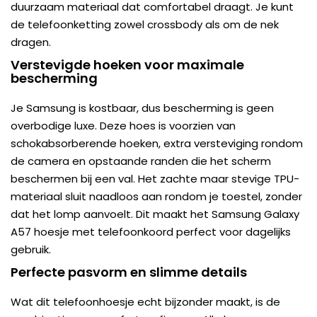
duurzaam materiaal dat comfortabel draagt. Je kunt
de telefoonketting zowel crossbody als om de nek
dragen.
Verstevigde hoeken voor maximale
bescherming
Je Samsung is kostbaar, dus bescherming is geen
overbodige luxe. Deze hoes is voorzien van
schokabsorberende hoeken, extra versteviging rondom
de camera en opstaande randen die het scherm
beschermen bij een val. Het zachte maar stevige TPU-
materiaal sluit naadloos aan rondom je toestel, zonder
dat het lomp aanvoelt. Dit maakt het Samsung Galaxy
A57 hoesje met telefoonkoord perfect voor dagelijks
gebruik.
Perfecte pasvorm en slimme details
Wat dit telefoonhoesje echt bijzonder maakt, is de