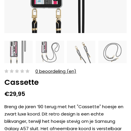
0 beoordeling (en)
Cassette
€29,95
Breng de jaren ’90 terug met het "Cassette" hoesje en
zwart luxe koord. Dit retro design is een echte
blikvanger, terwijl het hoesje stevig om je Samsung
Galaxy A57 sluit. Het afneembare koord is verstelbaar