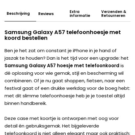
Extra
Verzenden &
Beschrijving
Reviews
informatie
Retourneren
Samsung Galaxy A57 telefoonhoesje met
koord bestellen
Ben je het zat om constant je iPhone in je hand of
jaszak te houden? Dan is het tijd voor een upgrade: het
Samsung Galaxy A57 hoesje met telefoonkoord
is
dé oplossing voor wie gemak, stijl en bescherming wil
combineren. Of je nu gaat shoppen, fietsen, naar een
festival gaat of een drukke werkdag voor de boeg hebt:
met dit slimme telefoonhoesje heb je je toestel altijd
binnen handbereik.
Deze case met koortje is ontworpen met oog voor
detail én gebruiksgemak. Het bijgeleverde
telefoonkoord is niet alleen elegant maar ook praktisch: