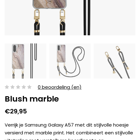
0 beoordeling (en)
Blush marble
€29,95
Verrijk je Samsung Galaxy A57 met dit stijlvolle hoesje
versierd met marble print. Het combineert een stijlvolle