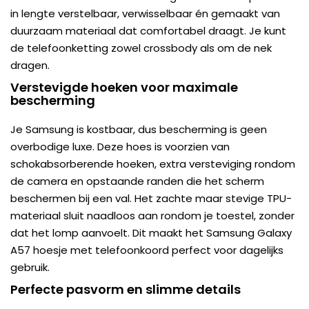
in lengte verstelbaar, verwisselbaar én gemaakt van
duurzaam materiaal dat comfortabel draagt. Je kunt
de telefoonketting zowel crossbody als om de nek
dragen.
Verstevigde hoeken voor maximale
bescherming
Je Samsung is kostbaar, dus bescherming is geen
overbodige luxe. Deze hoes is voorzien van
schokabsorberende hoeken, extra versteviging rondom
de camera en opstaande randen die het scherm
beschermen bij een val. Het zachte maar stevige TPU-
materiaal sluit naadloos aan rondom je toestel, zonder
dat het lomp aanvoelt. Dit maakt het Samsung Galaxy
A57 hoesje met telefoonkoord perfect voor dagelijks
gebruik.
Perfecte pasvorm en slimme details