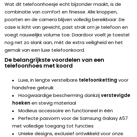
Wat dit telefoonhoesje echt bijzonder maakt, is de
combinatie van comfort en finesse. Alle knoppen,
poorten en de camera blijven volledig bereikbaar. De
case is licht van gewicht, past strak om je telefoon en
voegt nauwelijks volume toe. Daardoor voelt je toestel
nog net zo slank aan, mét de extra veiligheid en het
gemak van een luxe telefoonkoord.
De belangrijkste voordelen van een
telefoonhoes met koord
Luxe, in lengte verstelbare
telefoonketting
voor
handsfree gebruik
Hoogwaardige bescherming dankzij
verstevigde
hoeken
en stevig materiaal
Modieus accessoire en functioneel in één
Perfecte pasvorm voor de Samsung Galaxy A57
met volledige toegang tot functies
Unieke designs, exclusief ontwikkeld voor onze