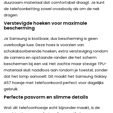
duurzaam materiaal dat comfortabel draagt. Je kunt
de telefoonketting zowel crossbody als om de nek
dragen.
Verstevigde hoeken voor maximale
bescherming
Je Samsung is kostbaar, dus bescherming is geen
overbodige luxe. Deze hoes is voorzien van
schokabsorberende hoeken, extra versteviging rondom
de camera en opstaande randen die het scherm
beschermen bij een val. Het zachte maar stevige TPU-
materiaal sluit naadloos aan rondom je toestel, zonder
dat het lomp aanvoelt. Dit maakt het Samsung Galaxy
A57 hoesje met telefoonkoord perfect voor dagelijks
gebruik.
Perfecte pasvorm en slimme details
Wat dit telefoonhoesje echt bijzonder maakt, is de