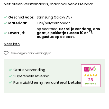
niet alleen verstelbaar is, maar ook verwisselbaar.
Geschikt voor:
Samsung Galaxy A57
Materiaal:
TPU/polycarbonaat
op voorraad.
Bestel je vandaag, dan
Levertijd:
gaat je pakketje tussen 10 en 13
augustus op de post.
Meer info
toevoegen aan verlanglijst
Gratis verzending
Supersnelle levering
Ruim zichttermijn en achteraf betalen mogelijk!