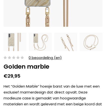
0 beoordeling (en)
Golden marble
€29,95
Het “Golden Marble” hoesje barst van de luxe met een
exclusief marmerdesign dat direct opvalt. Deze
modieuze case is gemaakt van hoogwaardige
materialen en wordt geleverd met een beige koord dat