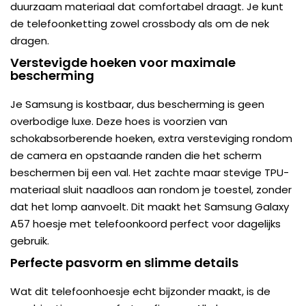
duurzaam materiaal dat comfortabel draagt. Je kunt
de telefoonketting zowel crossbody als om de nek
dragen.
Verstevigde hoeken voor maximale
bescherming
Je Samsung is kostbaar, dus bescherming is geen
overbodige luxe. Deze hoes is voorzien van
schokabsorberende hoeken, extra versteviging rondom
de camera en opstaande randen die het scherm
beschermen bij een val. Het zachte maar stevige TPU-
materiaal sluit naadloos aan rondom je toestel, zonder
dat het lomp aanvoelt. Dit maakt het Samsung Galaxy
A57 hoesje met telefoonkoord perfect voor dagelijks
gebruik.
Perfecte pasvorm en slimme details
Wat dit telefoonhoesje echt bijzonder maakt, is de