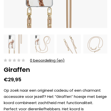
0 beoordeling (en)
Giraffen
€29,95
Op zoek naar een origineel cadeau of een charmant
accessoire voor jezelf? Het “Giraffen” hoesje met beige
koord combineert zachtheid met functionaliteit.
Perfect voor dierenliefhebbers. Het koord is