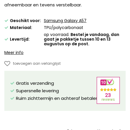
afneembaar en tevens verstelbaar.
Geschikt voor:
Samsung Galaxy A57
Materiaal:
TPU/polycarbonaat
op voorraad.
Bestel je vandaag, dan
Levertijd:
gaat je pakketje tussen 10 en 13
augustus op de post.
Meer info
toevoegen aan verlanglijst
Gratis verzending
Supersnelle levering
Ruim zichttermijn en achteraf betalen mogelijk!