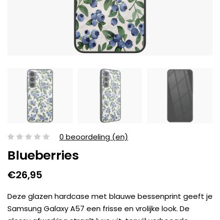
0 beoordeling (en)
Blueberries
€26,95
Deze glazen hardcase met blauwe bessenprint geeft je
Samsung Galaxy A57 een frisse en vrolijke look. De