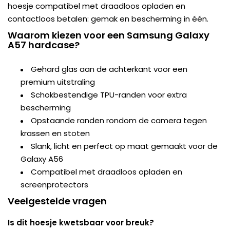
hoesje compatibel met draadloos opladen en
contactloos betalen: gemak en bescherming in één.
Waarom kiezen voor een Samsung Galaxy
A57 hardcase?
Gehard glas aan de achterkant voor een
premium uitstraling
Schokbestendige TPU-randen voor extra
bescherming
Opstaande randen rondom de camera tegen
krassen en stoten
Slank, licht en perfect op maat gemaakt voor de
Galaxy A56
Compatibel met draadloos opladen en
screenprotectors
Veelgestelde vragen
Is dit hoesje kwetsbaar voor breuk?