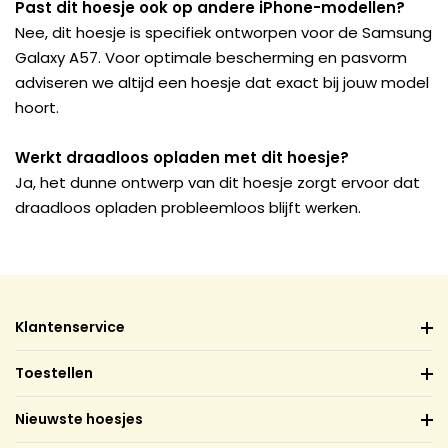
Past dit hoesje ook op andere iPhone-modellen?
Nee, dit hoesje is specifiek ontworpen voor de Samsung
Galaxy A57. Voor optimale bescherming en pasvorm
adviseren we altijd een hoesje dat exact bij jouw model
hoort.
Werkt draadloos opladen met dit hoesje?
Ja, het dunne ontwerp van dit hoesje zorgt ervoor dat
draadloos opladen probleemloos blijft werken.
Klantenservice
Toestellen
Nieuwste hoesjes