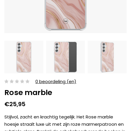
0 beoordeling (en)
Rose marble
€25,95
Stijlvol, zacht en krachtig tegelijk. Het Rose marble
hoesje straalt luxe uit met zijn roze marmerpatroon en