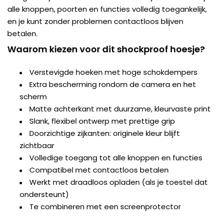
alle knoppen, poorten en functies volledig toegankelijk,
en je kunt zonder problemen contactloos blijven
betalen.
Waarom kiezen voor dit shockproof hoesje?
Verstevigde hoeken met hoge schokdempers
Extra bescherming rondom de camera en het
scherm
Matte achterkant met duurzame, kleurvaste print
Slank, flexibel ontwerp met prettige grip
Doorzichtige zijkanten: originele kleur blijft
zichtbaar
Volledige toegang tot alle knoppen en functies
Compatibel met contactloos betalen
Werkt met draadloos opladen (als je toestel dat
ondersteunt)
Te combineren met een screenprotector