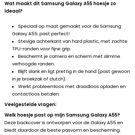
Wat maakt dit Samsung Galaxy A55 hoesje zo
ideaal?
Speciaal op maat gemaakt voor de Samsung
Galaxy A55: past perfect!
Stevige achterkant van hard plastic, met zachte
TPU-randen voor fijne grip.
Beschermt je camera en scherm met slimme
verhoogde randen.
Blijft slank en ligt prettig in de hand (past gewoon
in je broekzak of clutch).
Werkt probleemloos met draadloos opladen en
contactloos betalen.
Veelgestelde vragen:
Welk hoesje past op mijn Samsung Galaxy A55?
Deze backcover is ontworpen voor de Galaxy A55 en
biedt daardoor de beste pasvorm en bescherming.