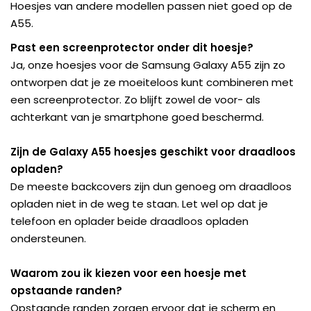
Hoesjes van andere modellen passen niet goed op de
A55.
Past een screenprotector onder dit hoesje?
Ja, onze hoesjes voor de Samsung Galaxy A55 zijn zo
ontworpen dat je ze moeiteloos kunt combineren met
een screenprotector. Zo blijft zowel de voor- als
achterkant van je smartphone goed beschermd.
Zijn de Galaxy A55 hoesjes geschikt voor draadloos
opladen?
De meeste backcovers zijn dun genoeg om draadloos
opladen niet in de weg te staan. Let wel op dat je
telefoon en oplader beide draadloos opladen
ondersteunen.
Waarom zou ik kiezen voor een hoesje met
opstaande randen?
Opstaande randen zorgen ervoor dat je scherm en