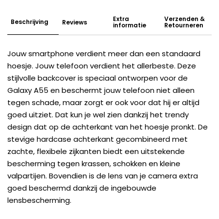
Extra
Verzenden &
Beschrijving
Reviews
informatie
Retourneren
Jouw smartphone verdient meer dan een standaard
hoesje. Jouw telefoon verdient het allerbeste. Deze
stijlvolle backcover is speciaal ontworpen voor de
Galaxy A55 en beschermt jouw telefoon niet alleen
tegen schade, maar zorgt er ook voor dat hij er altijd
goed uitziet. Dat kun je wel zien dankzij het trendy
design dat op de achterkant van het hoesje pronkt. De
stevige hardcase achterkant gecombineerd met
zachte, flexibele zijkanten biedt een uitstekende
bescherming tegen krassen, schokken en kleine
valpartijen. Bovendien is de lens van je camera extra
goed beschermd dankzij de ingebouwde
lensbescherming.