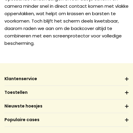
camera minder snel in direct contact komen met vlakke
oppervlakken, wat helpt om krassen en barsten te
voorkomen. Toch blijft het scherm deels kwetsbaar,
daarom raden we aan om de backcover altijd te
combineren met een screenprotector voor volledige
bescherming.
Klantenservice
Toestellen
Nieuwste hoesjes
Populaire cases