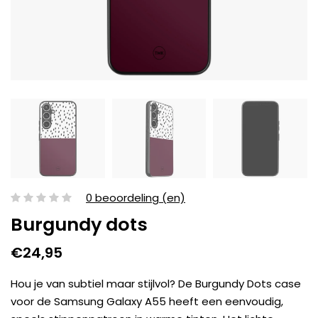
0 beoordeling (en)
Burgundy dots
€24,95
Hou je van subtiel maar stijlvol? De Burgundy Dots case
voor de Samsung Galaxy A55 heeft een eenvoudig,