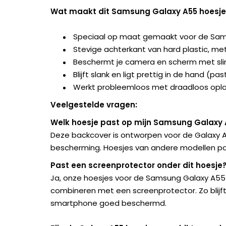
Wat maakt dit Samsung Galaxy A55 hoesje 
Speciaal op maat gemaakt voor de Sams
Stevige achterkant van hard plastic, met
Beschermt je camera en scherm met sl
Blijft slank en ligt prettig in de hand (pa
Werkt probleemloos met draadloos opla
Veelgestelde vragen:
Welk hoesje past op mijn Samsung Galaxy
Deze backcover is ontworpen voor de Galaxy 
bescherming. Hoesjes van andere modellen pa
Past een screenprotector onder dit hoesje
Ja, onze hoesjes voor de Samsung Galaxy A55 
combineren met een screenprotector. Zo blijft
smartphone goed beschermd.