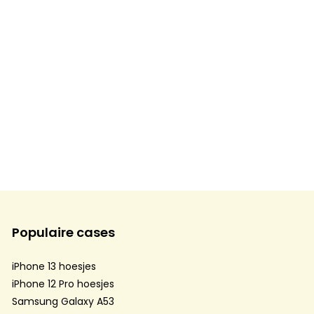
Populaire cases
iPhone 13 hoesjes
iPhone 12 Pro hoesjes
Samsung Galaxy A53