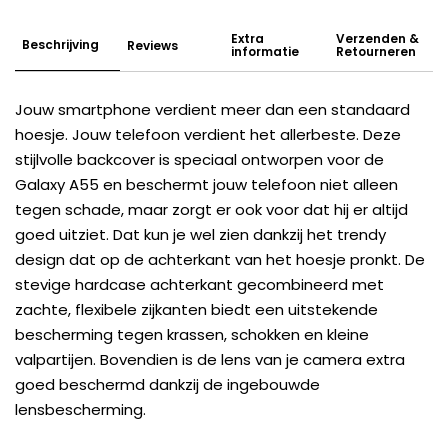
Extra
Verzenden &
Beschrijving
Reviews
informatie
Retourneren
Jouw smartphone verdient meer dan een standaard
hoesje. Jouw telefoon verdient het allerbeste. Deze
stijlvolle backcover is speciaal ontworpen voor de
Galaxy A55 en beschermt jouw telefoon niet alleen
tegen schade, maar zorgt er ook voor dat hij er altijd
goed uitziet. Dat kun je wel zien dankzij het trendy
design dat op de achterkant van het hoesje pronkt. De
stevige hardcase achterkant gecombineerd met
zachte, flexibele zijkanten biedt een uitstekende
bescherming tegen krassen, schokken en kleine
valpartijen. Bovendien is de lens van je camera extra
goed beschermd dankzij de ingebouwde
lensbescherming.