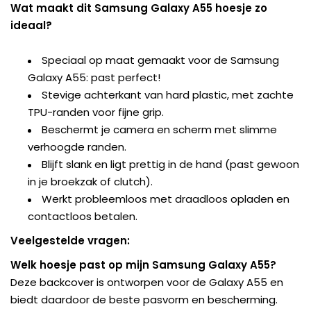
Wat maakt dit Samsung Galaxy A55 hoesje zo
ideaal?
Speciaal op maat gemaakt voor de Samsung
Galaxy A55: past perfect!
Stevige achterkant van hard plastic, met zachte
TPU-randen voor fijne grip.
Beschermt je camera en scherm met slimme
verhoogde randen.
Blijft slank en ligt prettig in de hand (past gewoon
in je broekzak of clutch).
Werkt probleemloos met draadloos opladen en
contactloos betalen.
Veelgestelde vragen:
Welk hoesje past op mijn Samsung Galaxy A55?
Deze backcover is ontworpen voor de Galaxy A55 en
biedt daardoor de beste pasvorm en bescherming.