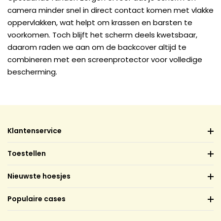
camera minder snel in direct contact komen met vlakke
oppervlakken, wat helpt om krassen en barsten te
voorkomen. Toch blijft het scherm deels kwetsbaar,
daarom raden we aan om de backcover altijd te
combineren met een screenprotector voor volledige
bescherming.
Klantenservice
Toestellen
Nieuwste hoesjes
Populaire cases