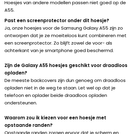
Hoesjes van andere modellen passen niet goed op de
A55.
Past een screenprotector onder dit hoesje?
Ja, onze hoesjes voor de Samsung Galaxy A55 zijn zo
ontworpen dat je ze moeiteloos kunt combineren met
een screenprotector. Zo blijft zowel de voor- als
achterkant van je smartphone goed beschermd.
Zijn de Galaxy A55 hoesjes geschikt voor draadloos
opladen?
De meeste backcovers zijn dun genoeg om draadloos
opladen niet in de weg te staan. Let wel op dat je
telefoon en oplader beide draadloos opladen
ondersteunen.
Waarom zou ik kiezen voor een hoesje met
opstaande randen?
Opstaande randen zorgen ervoor dat je scherm en