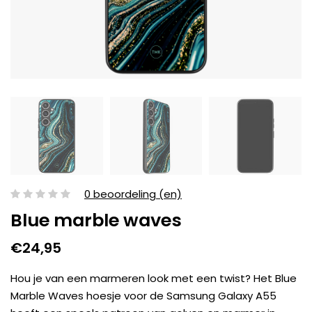
0 beoordeling (en)
Blue marble waves
€24,95
Hou je van een marmeren look met een twist? Het Blue
Marble Waves hoesje voor de Samsung Galaxy A55