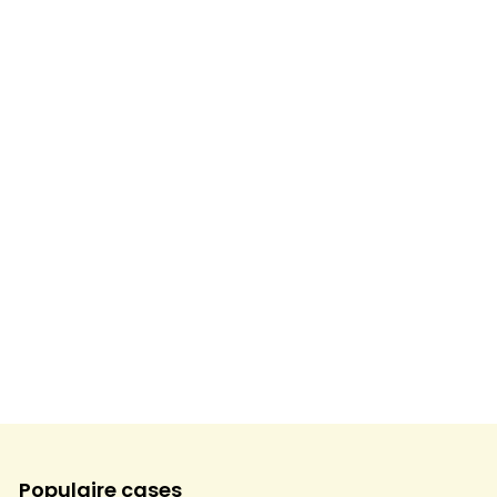
Populaire cases