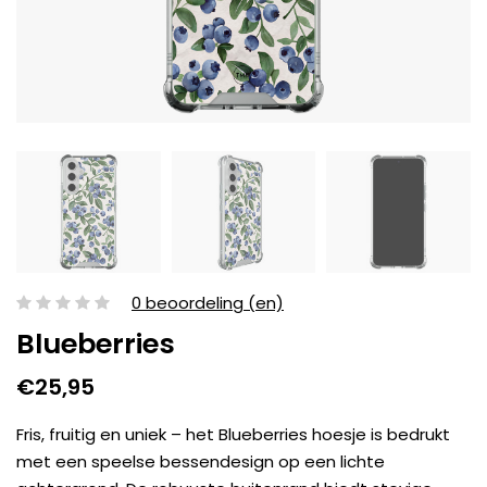
0 beoordeling (en)
Blueberries
€25,95
Fris, fruitig en uniek – het Blueberries hoesje is bedrukt
met een speelse bessendesign op een lichte