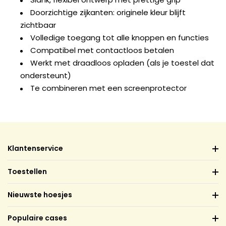
Doorzichtige zijkanten: originele kleur blijft
zichtbaar
Volledige toegang tot alle knoppen en functies
Compatibel met contactloos betalen
Werkt met draadloos opladen (als je toestel dat
ondersteunt)
Te combineren met een screenprotector
Klantenservice
Toestellen
Nieuwste hoesjes
Populaire cases