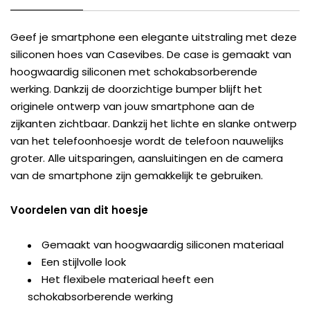
Geef je smartphone een elegante uitstraling met deze
siliconen hoes van Casevibes. De case is gemaakt van
hoogwaardig siliconen met schokabsorberende
werking. Dankzij de doorzichtige bumper blijft het
originele ontwerp van jouw smartphone aan de
zijkanten zichtbaar. Dankzij het lichte en slanke ontwerp
van het telefoonhoesje wordt de telefoon nauwelijks
groter. Alle uitsparingen, aansluitingen en de camera
van de smartphone zijn gemakkelijk te gebruiken.
Voordelen van dit hoesje
Gemaakt van hoogwaardig siliconen materiaal
Een stijlvolle look
Het flexibele materiaal heeft een
schokabsorberende werking