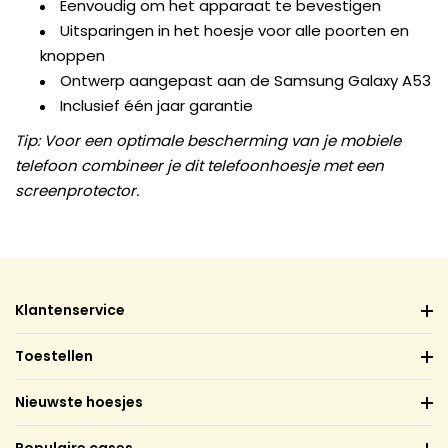
Eenvoudig om het apparaat te bevestigen
Uitsparingen in het hoesje voor alle poorten en
knoppen
Ontwerp aangepast aan de Samsung Galaxy A53
Inclusief één jaar garantie
Tip: Voor een optimale bescherming van je mobiele
telefoon combineer je dit telefoonhoesje met een
screenprotector.
Klantenservice
Toestellen
Nieuwste hoesjes