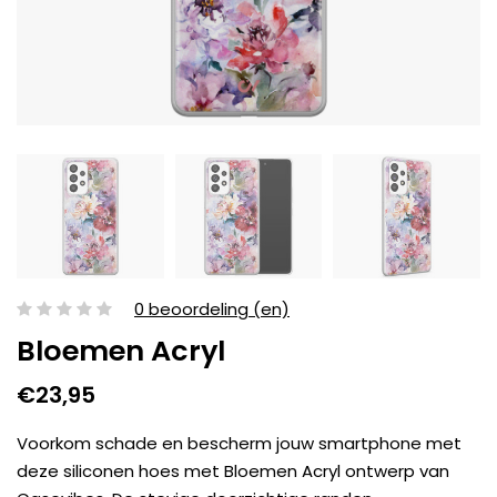
0 beoordeling (en)
Bloemen Acryl
€23,95
Voorkom schade en bescherm jouw smartphone met
deze siliconen hoes met Bloemen Acryl ontwerp van