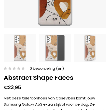
0 beoordeling (en)
Abstract Shape Faces
€23,95
Met deze telefoonhoes van Casevibes komt jouw
Samsung Galaxy A53 extra stijlvol voor de dag. De