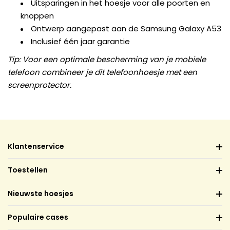
Uitsparingen in het hoesje voor alle poorten en
knoppen
Ontwerp aangepast aan de Samsung Galaxy A53
Inclusief één jaar garantie
Tip: Voor een optimale bescherming van je mobiele
telefoon combineer je dit telefoonhoesje met een
screenprotector.
Klantenservice
Toestellen
Nieuwste hoesjes
Populaire cases