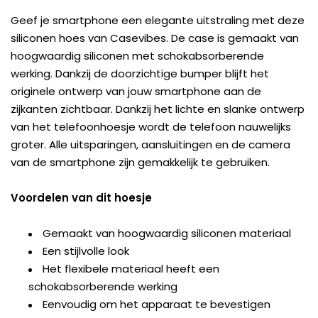
Geef je smartphone een elegante uitstraling met deze
siliconen hoes van Casevibes. De case is gemaakt van
hoogwaardig siliconen met schokabsorberende
werking. Dankzij de doorzichtige bumper blijft het
originele ontwerp van jouw smartphone aan de
zijkanten zichtbaar. Dankzij het lichte en slanke ontwerp
van het telefoonhoesje wordt de telefoon nauwelijks
groter. Alle uitsparingen, aansluitingen en de camera
van de smartphone zijn gemakkelijk te gebruiken.
Voordelen van dit hoesje
Gemaakt van hoogwaardig siliconen materiaal
Een stijlvolle look
Het flexibele materiaal heeft een
schokabsorberende werking
Eenvoudig om het apparaat te bevestigen