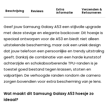
Extra
Verzenden &
Beschrijving
Reviews
informatie
Retourneren
Geef jouw Samsung Galaxy A53 een stijlvolle upgrade
met deze stevige en elegante backcover. Dit hoesje is
speciaal ontworpen voor de A53 en biedt niet alleen
uitstekende bescherming, maar ook een uniek design
dat jouw telefoon een persoonlijke en trendy uitstraling
geeft. Dankzij de combinatie van een harde kunststof
achterzijde en schokabsorberende TPU-randen is je
toestel goed bestand tegen krassen, stoten en
valpartijen. De verhoogde randen rondom de camera
zorgen bovendien voor extra bescherming van je lens.
Wat maakt dit Samsung Galaxy A53 hoesje zo
ideaal?