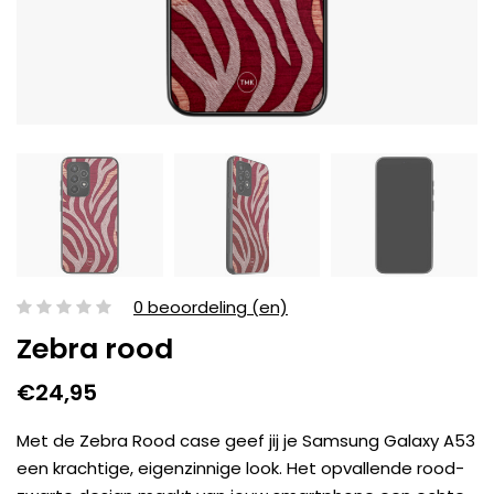
0 beoordeling (en)
Zebra rood
€24,95
Met de Zebra Rood case geef jij je Samsung Galaxy A53
een krachtige, eigenzinnige look. Het opvallende rood-