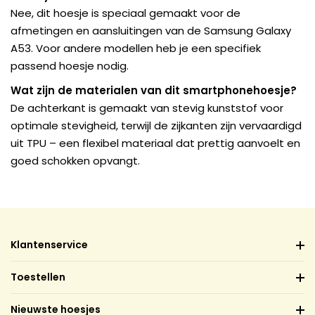
Nee, dit hoesje is speciaal gemaakt voor de
afmetingen en aansluitingen van de Samsung Galaxy
A53. Voor andere modellen heb je een specifiek
passend hoesje nodig.
Wat zijn de materialen van dit smartphonehoesje?
De achterkant is gemaakt van stevig kunststof voor
optimale stevigheid, terwijl de zijkanten zijn vervaardigd
uit TPU – een flexibel materiaal dat prettig aanvoelt en
goed schokken opvangt.
Klantenservice
Toestellen
Nieuwste hoesjes