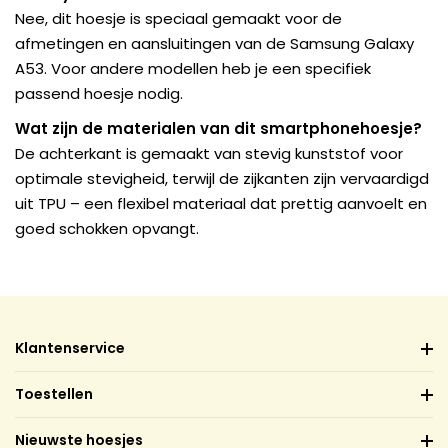
Nee, dit hoesje is speciaal gemaakt voor de
afmetingen en aansluitingen van de Samsung Galaxy
A53. Voor andere modellen heb je een specifiek
passend hoesje nodig.
Wat zijn de materialen van dit smartphonehoesje?
De achterkant is gemaakt van stevig kunststof voor
optimale stevigheid, terwijl de zijkanten zijn vervaardigd
uit TPU – een flexibel materiaal dat prettig aanvoelt en
goed schokken opvangt.
Klantenservice
Toestellen
Nieuwste hoesjes