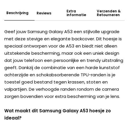
Extra
Verzenden &
Beschrijving
Reviews
informatie
Retourneren
Geef jouw Samsung Galaxy A53 een stijlvolle upgrade
met deze stevige en elegante backcover. Dit hoesje is
speciaal ontworpen voor de A53 en biedt niet alleen
uitstekende bescherming, maar ook een uniek design
dat jouw telefoon een persoonlijke en trendy uitstraling
geeft. Dankzij de combinatie van een harde kunststof
achterzijde en schokabsorberende TPU-randen is je
toestel goed bestand tegen krassen, stoten en
valpartijen. De verhoogde randen rondom de camera
zorgen bovendien voor extra bescherming van je lens.
Wat maakt dit Samsung Galaxy A53 hoesje zo
ideaal?