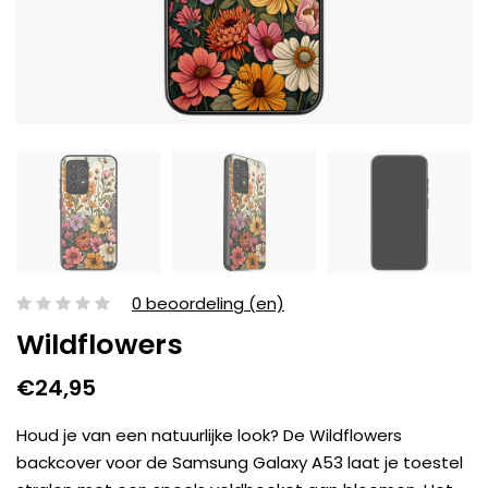
0 beoordeling (en)
Wildflowers
€24,95
Houd je van een natuurlijke look? De Wildflowers
backcover voor de Samsung Galaxy A53 laat je toestel