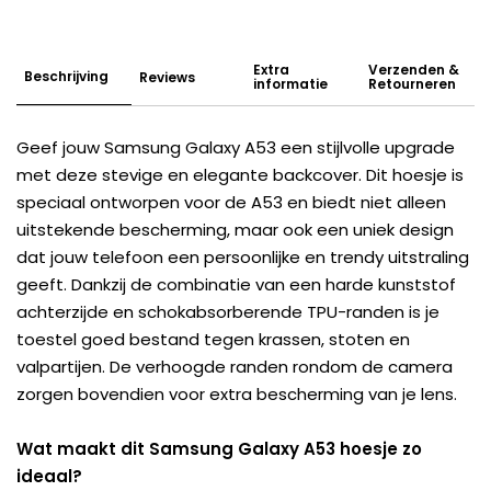
Extra
Verzenden &
Beschrijving
Reviews
informatie
Retourneren
Geef jouw Samsung Galaxy A53 een stijlvolle upgrade
met deze stevige en elegante backcover. Dit hoesje is
speciaal ontworpen voor de A53 en biedt niet alleen
uitstekende bescherming, maar ook een uniek design
dat jouw telefoon een persoonlijke en trendy uitstraling
geeft. Dankzij de combinatie van een harde kunststof
achterzijde en schokabsorberende TPU-randen is je
toestel goed bestand tegen krassen, stoten en
valpartijen. De verhoogde randen rondom de camera
zorgen bovendien voor extra bescherming van je lens.
Wat maakt dit Samsung Galaxy A53 hoesje zo
ideaal?