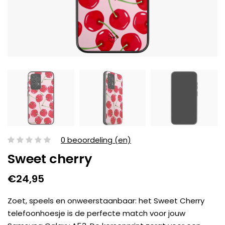
0 beoordeling (en)
Sweet cherry
€24,95
Zoet, speels en onweerstaanbaar: het Sweet Cherry
telefoonhoesje is de perfecte match voor jouw