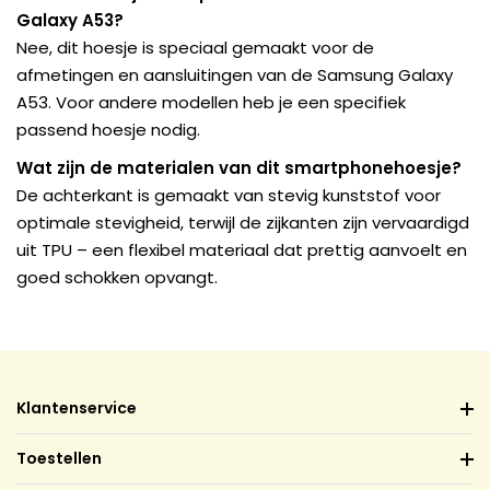
Galaxy A53?
Nee, dit hoesje is speciaal gemaakt voor de
afmetingen en aansluitingen van de Samsung Galaxy
A53. Voor andere modellen heb je een specifiek
passend hoesje nodig.
Wat zijn de materialen van dit smartphonehoesje?
De achterkant is gemaakt van stevig kunststof voor
optimale stevigheid, terwijl de zijkanten zijn vervaardigd
uit TPU – een flexibel materiaal dat prettig aanvoelt en
goed schokken opvangt.
Klantenservice
Toestellen