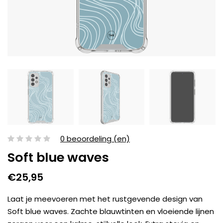
0 beoordeling (en)
Soft blue waves
€25,95
Laat je meevoeren met het rustgevende design van
Soft blue waves. Zachte blauwtinten en vloeiende lijnen