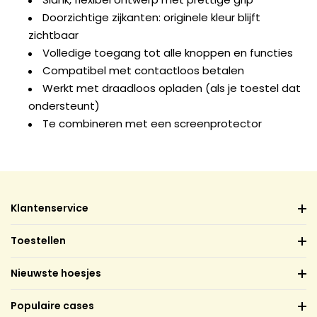
Doorzichtige zijkanten: originele kleur blijft
zichtbaar
Volledige toegang tot alle knoppen en functies
Compatibel met contactloos betalen
Werkt met draadloos opladen (als je toestel dat
ondersteunt)
Te combineren met een screenprotector
Klantenservice
Toestellen
Nieuwste hoesjes
Populaire cases