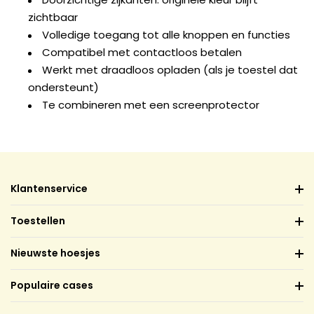
zichtbaar
Volledige toegang tot alle knoppen en functies
Compatibel met contactloos betalen
Werkt met draadloos opladen (als je toestel dat
ondersteunt)
Te combineren met een screenprotector
Klantenservice
Toestellen
Nieuwste hoesjes
Populaire cases