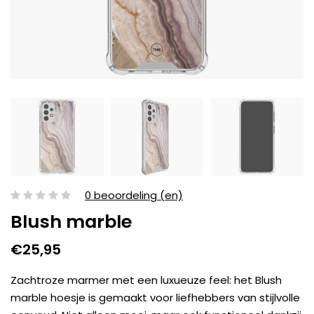
0 beoordeling (en)
Blush marble
€25,95
Zachtroze marmer met een luxueuze feel: het Blush
marble hoesje is gemaakt voor liefhebbers van stijlvolle