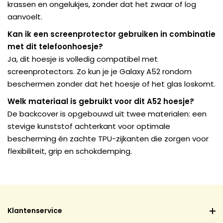
krassen en ongelukjes, zonder dat het zwaar of log
aanvoelt.
Kan ik een screenprotector gebruiken in combinatie
met dit telefoonhoesje?
Ja, dit hoesje is volledig compatibel met
screenprotectors. Zo kun je je Galaxy A52 rondom
beschermen zonder dat het hoesje of het glas loskomt.
Welk materiaal is gebruikt voor dit A52 hoesje?
De backcover is opgebouwd uit twee materialen: een
stevige kunststof achterkant voor optimale
bescherming én zachte TPU-zijkanten die zorgen voor
flexibiliteit, grip en schokdemping.
Klantenservice