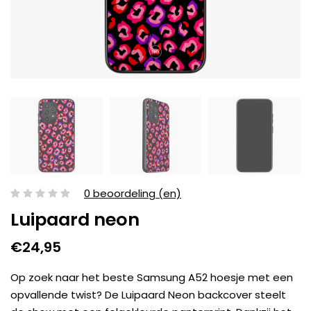
0 beoordeling (en)
Luipaard neon
€24,95
Op zoek naar het beste Samsung A52 hoesje met een
opvallende twist? De Luipaard Neon backcover steelt