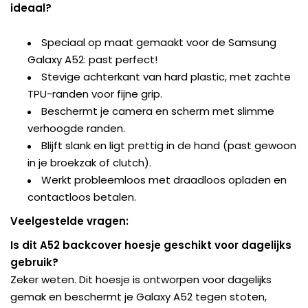
ideaal?
Speciaal op maat gemaakt voor de Samsung
Galaxy A52: past perfect!
Stevige achterkant van hard plastic, met zachte
TPU-randen voor fijne grip.
Beschermt je camera en scherm met slimme
verhoogde randen.
Blijft slank en ligt prettig in de hand (past gewoon
in je broekzak of clutch).
Werkt probleemloos met draadloos opladen en
contactloos betalen.
Veelgestelde vragen:
Is dit A52 backcover hoesje geschikt voor dagelijks
gebruik?
Zeker weten. Dit hoesje is ontworpen voor dagelijks
gemak en beschermt je Galaxy A52 tegen stoten,