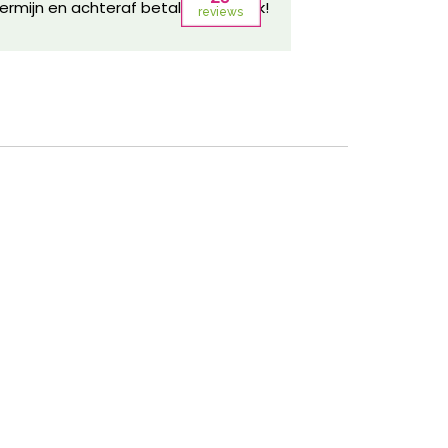
ermijn en achteraf betalen mogelijk!