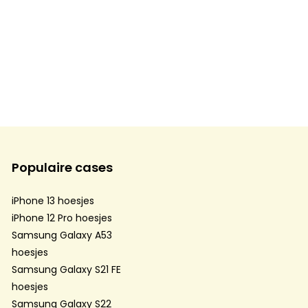
Populaire cases
iPhone 13 hoesjes
iPhone 12 Pro hoesjes
Samsung Galaxy A53
hoesjes
Samsung Galaxy S21 FE
hoesjes
Samsung Galaxy S22