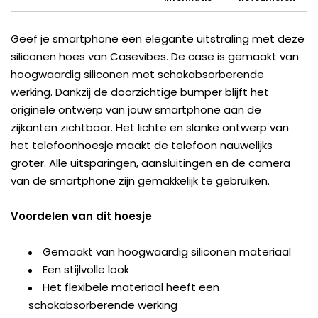
Geef je smartphone een elegante uitstraling met deze
siliconen hoes van Casevibes. De case is gemaakt van
hoogwaardig siliconen met schokabsorberende
werking. Dankzij de doorzichtige bumper blijft het
originele ontwerp van jouw smartphone aan de
zijkanten zichtbaar. Het lichte en slanke ontwerp van
het telefoonhoesje maakt de telefoon nauwelijks
groter. Alle uitsparingen, aansluitingen en de camera
van de smartphone zijn gemakkelijk te gebruiken.
Voordelen van dit hoesje
Gemaakt van hoogwaardig siliconen materiaal
Een stijlvolle look
Het flexibele materiaal heeft een
schokabsorberende werking