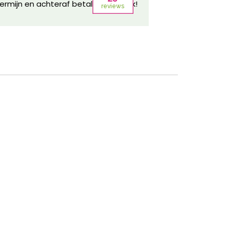
ermijn en achteraf betalen mogelijk!