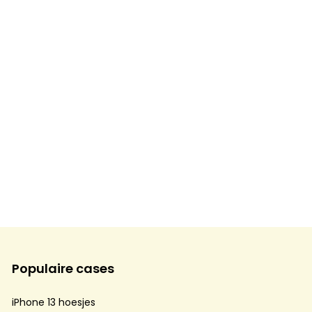
Populaire cases
iPhone 13 hoesjes