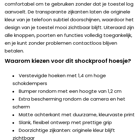
comfortabel om te gebruiken zonder dat je toestel log
aanvoelt. De transparante zijkanten laten de originele
kleur van je telefoon subtiel doorschijnen, waardoor het
design van je toestel mooi zichtbaar blijft. Uiteraard zijn
alle knoppen, poorten en functies volledig toegankelijk,
en je kunt zonder problemen contactloos blijven
betalen.
Waarom kiezen voor dit shockproof hoesje?
Verstevigde hoeken met 1,4 cm hoge
schokdempers
Bumper rondom met een hoogte van 1,2 cm
Extra bescherming rondom de camera en het
scherm
Matte achterkant met duurzame, kleurvaste print
Slank, flexibel ontwerp met prettige grip
Doorzichtige zijkanten: originele kleur blijft
zichtbaar