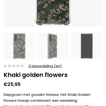
0 beoordeling (en)
Khaki golden flowers
€25,95
Diepgroen met gouden finesse. Het Khaki Golden
Flowers hoesje combineert een weelderig