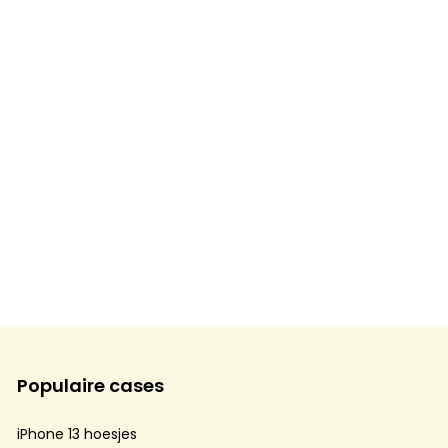
Populaire cases
iPhone 13 hoesjes