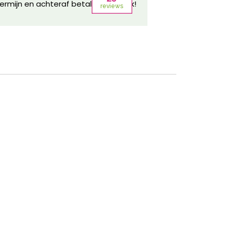
ermijn en achteraf betalen mogelijk!