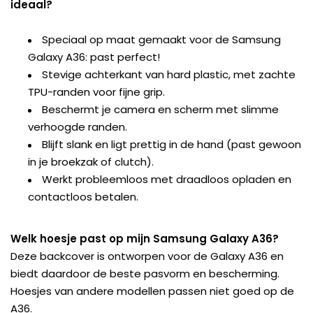
ideaal?
Speciaal op maat gemaakt voor de Samsung
Galaxy A36: past perfect!
Stevige achterkant van hard plastic, met zachte
TPU-randen voor fijne grip.
Beschermt je camera en scherm met slimme
verhoogde randen.
Blijft slank en ligt prettig in de hand (past gewoon
in je broekzak of clutch).
Werkt probleemloos met draadloos opladen en
contactloos betalen.
Welk hoesje past op mijn Samsung Galaxy A36?
Deze backcover is ontworpen voor de Galaxy A36 en
biedt daardoor de beste pasvorm en bescherming.
Hoesjes van andere modellen passen niet goed op de
A36.