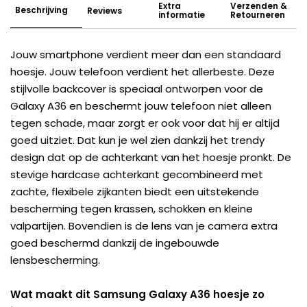
Extra
Verzenden &
Beschrijving
Reviews
informatie
Retourneren
Jouw smartphone verdient meer dan een standaard
hoesje. Jouw telefoon verdient het allerbeste. Deze
stijlvolle backcover is speciaal ontworpen voor de
Galaxy A36 en beschermt jouw telefoon niet alleen
tegen schade, maar zorgt er ook voor dat hij er altijd
goed uitziet. Dat kun je wel zien dankzij het trendy
design dat op de achterkant van het hoesje pronkt. De
stevige hardcase achterkant gecombineerd met
zachte, flexibele zijkanten biedt een uitstekende
bescherming tegen krassen, schokken en kleine
valpartijen. Bovendien is de lens van je camera extra
goed beschermd dankzij de ingebouwde
lensbescherming.
Wat maakt dit Samsung Galaxy A36 hoesje zo