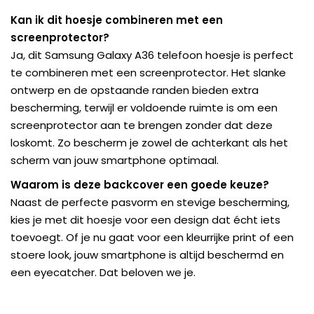
Kan ik dit hoesje combineren met een
screenprotector?
Ja, dit Samsung Galaxy A36 telefoon hoesje is perfect
te combineren met een screenprotector. Het slanke
ontwerp en de opstaande randen bieden extra
bescherming, terwijl er voldoende ruimte is om een
screenprotector aan te brengen zonder dat deze
loskomt. Zo bescherm je zowel de achterkant als het
scherm van jouw smartphone optimaal.
Waarom is deze backcover een goede keuze?
Naast de perfecte pasvorm en stevige bescherming,
kies je met dit hoesje voor een design dat écht iets
toevoegt. Of je nu gaat voor een kleurrijke print of een
stoere look, jouw smartphone is altijd beschermd en
een eyecatcher. Dat beloven we je.