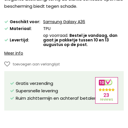
bescherming biedt tegen schade.
Geschikt voor:
Samsung Galaxy A36
Materiaal:
TPU
op voorraad.
Bestel je vandaag, dan
Levertijd:
gaat je pakketje tussen 10 en 13
augustus op de post.
Meer info
toevoegen aan verlanglijst
Gratis verzending
Supersnelle levering
Ruim zichttermijn en achteraf betalen mogelijk!