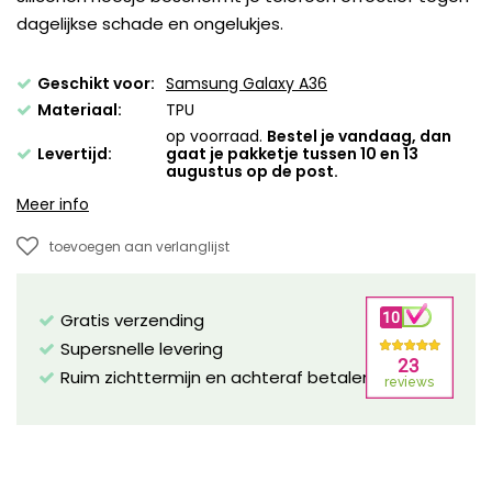
dagelijkse schade en ongelukjes.
Geschikt voor:
Samsung Galaxy A36
Materiaal:
TPU
op voorraad.
Bestel je vandaag, dan
Levertijd:
gaat je pakketje tussen 10 en 13
augustus op de post.
Meer info
toevoegen aan verlanglijst
Gratis verzending
Supersnelle levering
Ruim zichttermijn en achteraf betalen mogelijk!