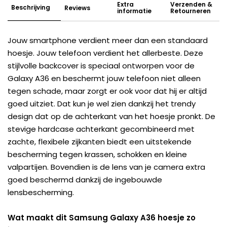
Extra
Verzenden &
Beschrijving
Reviews
informatie
Retourneren
Jouw smartphone verdient meer dan een standaard
hoesje. Jouw telefoon verdient het allerbeste. Deze
stijlvolle backcover is speciaal ontworpen voor de
Galaxy A36 en beschermt jouw telefoon niet alleen
tegen schade, maar zorgt er ook voor dat hij er altijd
goed uitziet. Dat kun je wel zien dankzij het trendy
design dat op de achterkant van het hoesje pronkt. De
stevige hardcase achterkant gecombineerd met
zachte, flexibele zijkanten biedt een uitstekende
bescherming tegen krassen, schokken en kleine
valpartijen. Bovendien is de lens van je camera extra
goed beschermd dankzij de ingebouwde
lensbescherming.
Wat maakt dit Samsung Galaxy A36 hoesje zo