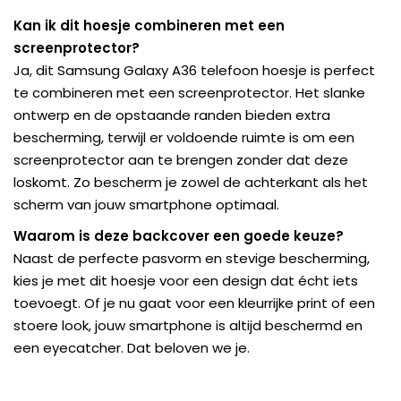
Kan ik dit hoesje combineren met een
screenprotector?
Ja, dit Samsung Galaxy A36 telefoon hoesje is perfect
te combineren met een screenprotector. Het slanke
ontwerp en de opstaande randen bieden extra
bescherming, terwijl er voldoende ruimte is om een
screenprotector aan te brengen zonder dat deze
loskomt. Zo bescherm je zowel de achterkant als het
scherm van jouw smartphone optimaal.
Waarom is deze backcover een goede keuze?
Naast de perfecte pasvorm en stevige bescherming,
kies je met dit hoesje voor een design dat écht iets
toevoegt. Of je nu gaat voor een kleurrijke print of een
stoere look, jouw smartphone is altijd beschermd en
een eyecatcher. Dat beloven we je.