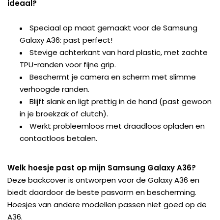
ideaal?
Speciaal op maat gemaakt voor de Samsung
Galaxy A36: past perfect!
Stevige achterkant van hard plastic, met zachte
TPU-randen voor fijne grip.
Beschermt je camera en scherm met slimme
verhoogde randen.
Blijft slank en ligt prettig in de hand (past gewoon
in je broekzak of clutch).
Werkt probleemloos met draadloos opladen en
contactloos betalen.
Welk hoesje past op mijn Samsung Galaxy A36?
Deze backcover is ontworpen voor de Galaxy A36 en
biedt daardoor de beste pasvorm en bescherming.
Hoesjes van andere modellen passen niet goed op de
A36.