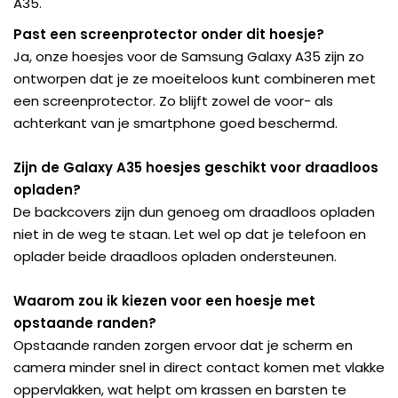
A35.
Past een screenprotector onder dit hoesje?
Ja, onze hoesjes voor de Samsung Galaxy A35 zijn zo
ontworpen dat je ze moeiteloos kunt combineren met
een screenprotector. Zo blijft zowel de voor- als
achterkant van je smartphone goed beschermd.
Zijn de Galaxy A35 hoesjes geschikt voor draadloos
opladen?
De backcovers zijn dun genoeg om draadloos opladen
niet in de weg te staan. Let wel op dat je telefoon en
oplader beide draadloos opladen ondersteunen.
Waarom zou ik kiezen voor een hoesje met
opstaande randen?
Opstaande randen zorgen ervoor dat je scherm en
camera minder snel in direct contact komen met vlakke
oppervlakken, wat helpt om krassen en barsten te