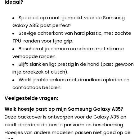
ideaal?
Speciaal op maat gemaakt voor de Samsung
Galaxy A35: past perfect!
Stevige achterkant van hard plastic, met zachte
TPU-randen voor fijne grip.
Beschermt je camera en scherm met slimme
verhoogde randen.
Blijft slank en ligt prettig in de hand (past gewoon
in je broekzak of clutch).
Werkt probleemloos met draadloos opladen en
contactloos betalen.
Veelgestelde vragen:
Welk hoesje past op mijn Samsung Galaxy A35?
Deze backcover is ontworpen voor de Galaxy A35 en
biedt daardoor de beste pasvorm en bescherming.
Hoesjes van andere modellen passen niet goed op de