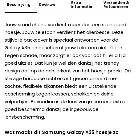
Extra
Verzenden &
Beschrijving
Reviews
informatie
Retourneren
Jouw smartphone verdient meer dan een standaard
hoesje. Jouw telefoon verdient het allerbeste. Deze
stijlvolle backcover is speciaal ontworpen voor de
Galaxy A35 en beschermt jouw telefoon niet alleen
tegen schade, maar zorgt er ook voor dat hij er altijd
goed uitziet. Dat kun je wel zien dankzij het trendy
design dat op de achterkant van het hoesje pronkt. De
stevige hardcase achterkant gecombineerd met
zachte, flexibele zijkanten biedt een uitstekende
bescherming tegen krassen, schokken en kleine
valpartijen. Bovendien is de lens van je camera extra
goed beschermd dankzij de ingebouwde
lensbescherming.
Wat maakt dit Samsung Galaxy A35 hoesje zo