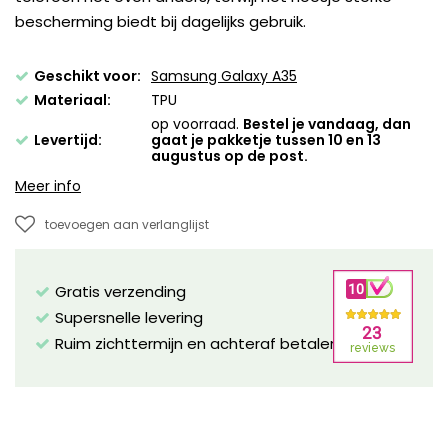
bescherming biedt bij dagelijks gebruik.
Geschikt voor:
Samsung Galaxy A35
Materiaal:
TPU
op voorraad.
Bestel je vandaag, dan
Levertijd:
gaat je pakketje tussen 10 en 13
augustus op de post.
Meer info
toevoegen aan verlanglijst
Gratis verzending
Supersnelle levering
Ruim zichttermijn en achteraf betalen mogelijk!