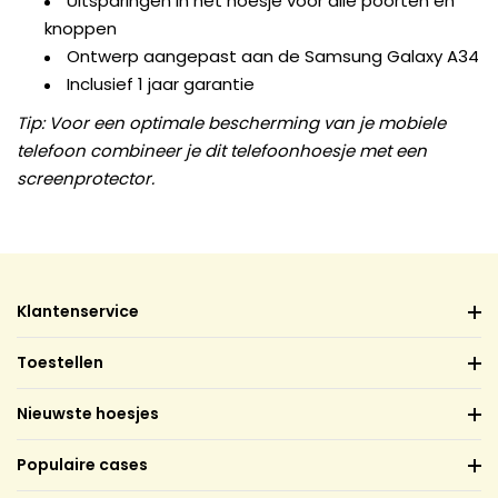
Uitsparingen in het hoesje voor alle poorten en
knoppen
Ontwerp aangepast aan de Samsung Galaxy A34
Inclusief 1 jaar garantie
Tip: Voor een optimale bescherming van je mobiele
telefoon combineer je dit telefoonhoesje met een
screenprotector.
Klantenservice
Toestellen
Nieuwste hoesjes
Populaire cases