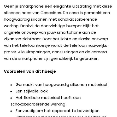
Geef je smartphone een elegante uitstraling met deze
siliconen hoes van Casevibes. De case is gemaakt van
hoogwaardig siliconen met schokabsorberende
werking. Dankzij de doorzichtige bumper blijft het
originele ontwerp van jouw smartphone aan de
zijkanten zichtbaar. Door het lichte en slanke ontwerp
van het telefoonhoesje wordt de telefoon nauwelijks
groter. Alle uitsparingen, aansluitingen en de camera
van de smartphone zijn gemakkelijk te gebruiken.
Voordelen van dit hoesje
Gemaakt van hoogwaardig siliconen materiaal
Een stijlvolle look
Het flexibele materiaal heeft een
schokabsorberende werking
Eenvoudig om het apparaat te bevestigen