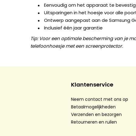
Eenvoudig om het apparaat te bevesti
Uitsparingen in het hoesje voor alle po
Ontwerp aangepast aan de Samsung Ga
Inclusief één jaar garantie
Tip: Voor een optimale bescherming van je mob
telefoonhoesje met een screenprotector.
Klantenservice
Neem contact met ons op
Betaalmogelijkheden
Verzenden en bezorgen
Retourneren en ruilen