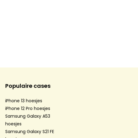
Populaire cases
iPhone 13 hoesjes
iPhone 12 Pro hoesjes
Samsung Galaxy A53
hoesjes
Samsung Galaxy S21 FE