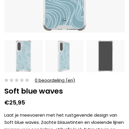
0 beoordeling (en)
Soft blue waves
€25,95
Laat je meevoeren met het rustgevende design van
Soft blue waves. Zachte blauwtinten en vloeiende lijnen