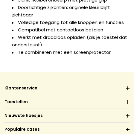
Doorzichtige zijkanten: originele kleur blijft
zichtbaar
Volledige toegang tot alle knoppen en functies
Compatibel met contactloos betalen
Werkt met draadloos opladen (als je toestel dat
ondersteunt)
Te combineren met een screenprotector
Klantenservice
Toestellen
Nieuwste hoesjes
Populaire cases