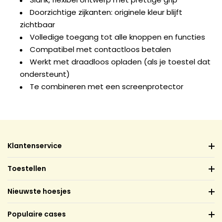
Doorzichtige zijkanten: originele kleur blijft
zichtbaar
Volledige toegang tot alle knoppen en functies
Compatibel met contactloos betalen
Werkt met draadloos opladen (als je toestel dat
ondersteunt)
Te combineren met een screenprotector
Klantenservice
Toestellen
Nieuwste hoesjes
Populaire cases