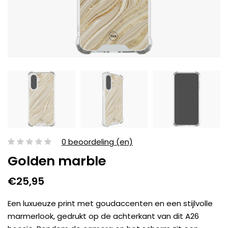
0 beoordeling (en)
Golden marble
€25,95
Een luxueuze print met goudaccenten en een stijlvolle
marmerlook, gedrukt op de achterkant van dit A26