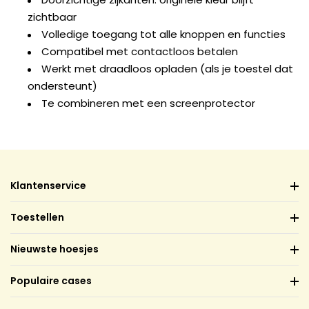
zichtbaar
Volledige toegang tot alle knoppen en functies
Compatibel met contactloos betalen
Werkt met draadloos opladen (als je toestel dat
ondersteunt)
Te combineren met een screenprotector
Klantenservice
Toestellen
Nieuwste hoesjes
Populaire cases