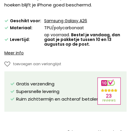
hoeken blijft je iPhone goed beschermd.
Geschikt voor:
Samsung Galaxy A26
Materiaal:
TPU/polycarbonaat
op voorraad.
Bestel je vandaag, dan
Levertijd:
gaat je pakketje tussen 10 en 13
augustus op de post.
Meer info
toevoegen aan verlanglijst
Gratis verzending
Supersnelle levering
Ruim zichttermijn en achteraf betalen mogelijk!