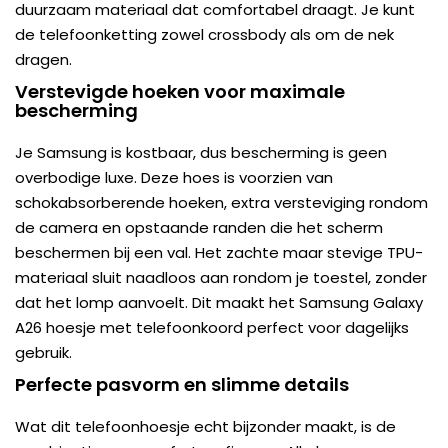
duurzaam materiaal dat comfortabel draagt. Je kunt
de telefoonketting zowel crossbody als om de nek
dragen.
Verstevigde hoeken voor maximale
bescherming
Je Samsung is kostbaar, dus bescherming is geen
overbodige luxe. Deze hoes is voorzien van
schokabsorberende hoeken, extra versteviging rondom
de camera en opstaande randen die het scherm
beschermen bij een val. Het zachte maar stevige TPU-
materiaal sluit naadloos aan rondom je toestel, zonder
dat het lomp aanvoelt. Dit maakt het Samsung Galaxy
A26 hoesje met telefoonkoord perfect voor dagelijks
gebruik.
Perfecte pasvorm en slimme details
Wat dit telefoonhoesje echt bijzonder maakt, is de