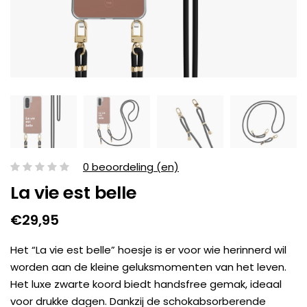
0 beoordeling (en)
La vie est belle
€29,95
Het “La vie est belle” hoesje is er voor wie herinnerd wil
worden aan de kleine geluksmomenten van het leven.
Het luxe zwarte koord biedt handsfree gemak, ideaal
voor drukke dagen. Dankzij de schokabsorberende