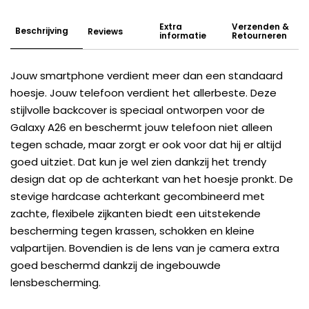
Extra
Verzenden &
Beschrijving
Reviews
informatie
Retourneren
Jouw smartphone verdient meer dan een standaard
hoesje. Jouw telefoon verdient het allerbeste. Deze
stijlvolle backcover is speciaal ontworpen voor de
Galaxy A26 en beschermt jouw telefoon niet alleen
tegen schade, maar zorgt er ook voor dat hij er altijd
goed uitziet. Dat kun je wel zien dankzij het trendy
design dat op de achterkant van het hoesje pronkt. De
stevige hardcase achterkant gecombineerd met
zachte, flexibele zijkanten biedt een uitstekende
bescherming tegen krassen, schokken en kleine
valpartijen. Bovendien is de lens van je camera extra
goed beschermd dankzij de ingebouwde
lensbescherming.