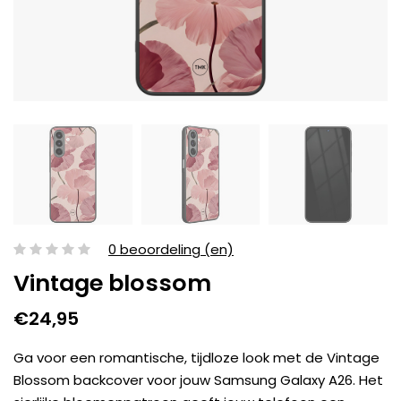
0 beoordeling (en)
Vintage blossom
€24,95
Ga voor een romantische, tijdloze look met de Vintage
Blossom backcover voor jouw Samsung Galaxy A26. Het