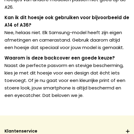
A26.
Kan ik dit hoesje ook gebruiken voor bijvoorbeeld de
A14 of A36?
Nee, helaas niet. Elk Samsung-model heeft zijn eigen
afmetingen en camerastand. Gebruik daarom altijd
een hoesje dat speciaal voor jouw model is gemaakt.
Waarom is deze backcover een goede keuze?
Naast de perfecte pasvorm en stevige bescherming,
kies je met dit hoesje voor een design dat écht iets
toevoegt. Of je nu gaat voor een kleurrijke print of een
stoere look, jouw smartphone is altijd beschermd en
een eyecatcher. Dat beloven we je.
Klantenservice